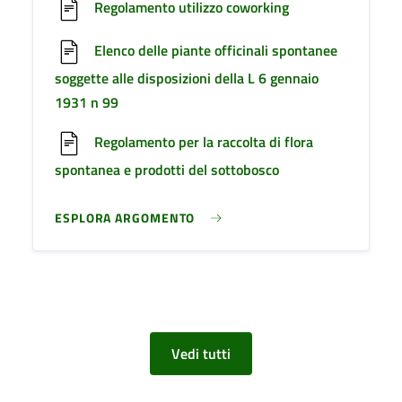
Regolamento utilizzo coworking
Elenco delle piante officinali spontanee
soggette alle disposizioni della L 6 gennaio
1931 n 99
Regolamento per la raccolta di flora
spontanea e prodotti del sottobosco
ESPLORA ARGOMENTO
Vedi tutti