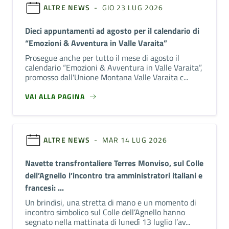
ALTRE NEWS
- GIO 23 LUG 2026
Dieci appuntamenti ad agosto per il calendario di
“Emozioni & Avventura in Valle Varaita”
Prosegue anche per tutto il mese di agosto il
calendario “Emozioni & Avventura in Valle Varaita”,
promosso dall'Unione Montana Valle Varaita c...
VAI ALLA PAGINA
ALTRE NEWS
- MAR 14 LUG 2026
Navette transfrontaliere Terres Monviso, sul Colle
dell’Agnello l’incontro tra amministratori italiani e
francesi: ...
Un brindisi, una stretta di mano e un momento di
incontro simbolico sul Colle dell’Agnello hanno
segnato nella mattinata di lunedì 13 luglio l’av...