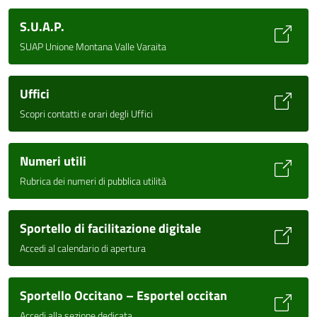
S.U.A.P.
SUAP Unione Montana Valle Varaita
Uffici
Scopri contatti e orari degli Uffici
Numeri utili
Rubrica dei numeri di pubblica utilità
Sportello di facilitazione digitale
Accedi al calendario di apertura
Sportello Occitano – Esportel occitan
Accedi alla sezione dedicata