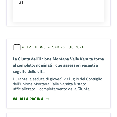
31
ALTRE NEWS
- SAB 25 LUG 2026
La Giunta dell’Unione Montana Valle Varaita torna
al completo: nominati i due assessori vacanti a
seguito delle ult...
Durante la seduta di giovedì 23 luglio del Consiglio
dell’Unione Montana Valle Varaita è stato
ufficializzato il completamento della Giunta ...
VAI ALLA PAGINA