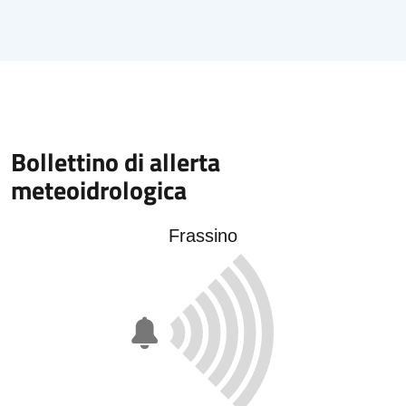
Bollettino di allerta
meteoidrologica