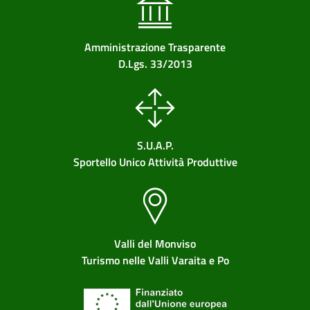
Amministrazione Trasparente
D.Lgs. 33/2013
S.U.A.P.
Sportello Unico Attività Produttive
Valli del Monviso
Turismo nelle Valli Varaita e Po