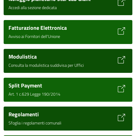
Accedi alla sezione dedicata
Fatturazione Elettronica
Avviso ai Fornitori dell'Unione
Modulistica
Consulta la modulistica suddivisa per Uffici
Split Payment
Art. 1 c.629 Legge 190/2014
Regolamenti
Sfoglia i regolamenti comunali