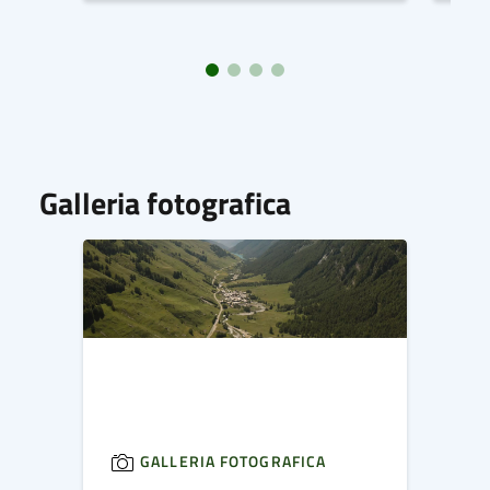
Galleria fotografica
GALLERIA FOTOGRAFICA