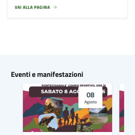
VAI ALLA PAGINA
Eventi e manifestazioni
08
Agosto