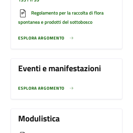
Regolamento per la raccolta di flora
spontanea e prodotti del sottobosco
ESPLORA ARGOMENTO
Eventi e manifestazioni
ESPLORA ARGOMENTO
Modulistica