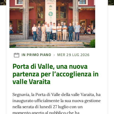
IN PRIMO PIANO
- MER 29 LUG 2026
Porta di Valle, una nuova
partenza per l’accoglienza in
valle Varaita
Segnavia, la Porta di Valle della valle Varaita, ha
inaugurato ufficialmente la sua nuova gestione
nella serata di lunedì 27 luglio con un
momento aperto al pubblico che ha