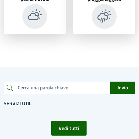
Invio
Cerca una parola chiave
SERVIZI UTILI
Vedi tutti