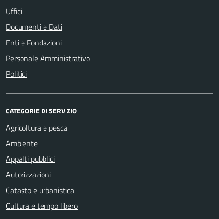
Uffici
Documenti e Dati
Enti e Fondazioni
Personale Amministrativo
Politici
CATEGORIE DI SERVIZIO
Agricoltura e pesca
Ambiente
Appalti pubblici
Autorizzazioni
Catasto e urbanistica
Cultura e tempo libero