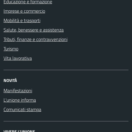
Educazione e formazione
Imprese e commercio
Mobilità e trasporti
Salute, benessere e assistenza
Tributi, finanze e contravvenzioni
Turismo
Vita lavorativa
NOVITÀ
Manifestazioni
L'unione informa
Comunicati stampa
VIVERE L'UNIONE