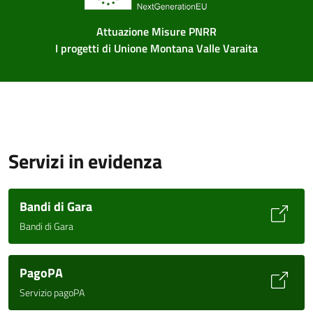
Attuazione Misure PNRR
I progetti di Unione Montana Valle Varaita
Servizi in evidenza
Bandi di Gara
Bandi di Gara
PagoPA
Servizio pagoPA