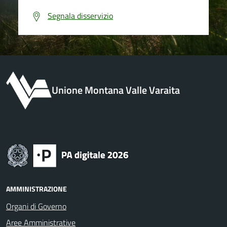
Segnala disservizio
Unione Montana Valle Varaita
AMMINISTRAZIONE
Organi di Governo
Aree Amministrative