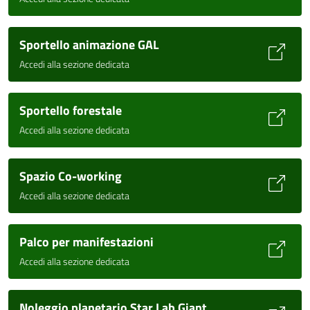
Sportello animazione GAL
Accedi alla sezione dedicata
Sportello forestale
Accedi alla sezione dedicata
Spazio Co-working
Accedi alla sezione dedicata
Palco per manifestazioni
Accedi alla sezione dedicata
Noleggio planetario Star Lab Giant