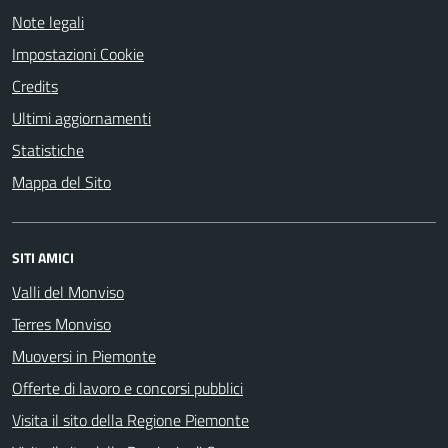
Note legali
Impostazioni Cookie
Credits
Ultimi aggiornamenti
Statistiche
Mappa del Sito
SITI AMICI
Valli del Monviso
Terres Monviso
Muoversi in Piemonte
Offerte di lavoro e concorsi pubblici
Visita il sito della Regione Piemonte