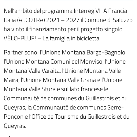
Nell’ambito del programma Interreg VI-A Francia-
Italia (ALCOTRA) 2021 – 2027 il Comune di Saluzzo
ha vinto il finanziamento per il progetto singolo
VÉLO-PLUF! – La famiglia in bicicletta.
Partner sono: l’Unione Montana Barge-Bagnolo,
l’Unione Montana Comuni del Monviso, l’Unione
Montana Valle Varaita, l’Unione Montana Valle
Maira, l’Unione Montana Valle Grana e l’Unione
Montana Valle Stura e sul lato francese le
Communauté de communes du Guillestrois et du
Queyras, la Communauté de communes Serre-
Ponçon e l’Office de Tourisme du Guillestrois et du
Queyras.