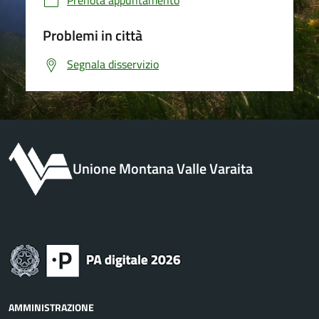
Problemi in città
Segnala disservizio
Unione Montana Valle Varaita
AMMINISTRAZIONE