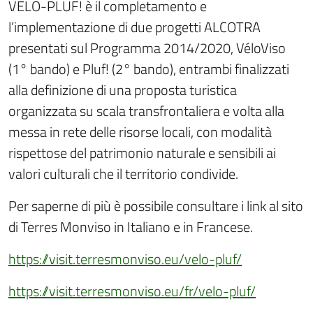
VÉLO-PLUF! è il completamento e
l’implementazione di due progetti ALCOTRA
presentati sul Programma 2014/2020, VéloViso
(1° bando) e Pluf! (2° bando), entrambi finalizzati
alla definizione di una proposta turistica
organizzata su scala transfrontaliera e volta alla
messa in rete delle risorse locali, con modalità
rispettose del patrimonio naturale e sensibili ai
valori culturali che il territorio condivide.
Per saperne di più è possibile consultare i link al sito
di Terres Monviso in Italiano e in Francese.
https://visit.terresmonviso.eu/velo-pluf/
https://visit.terresmonviso.eu/fr/velo-pluf/