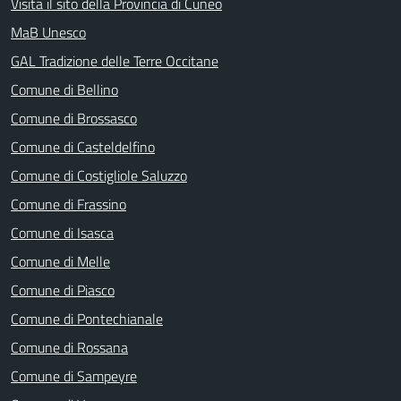
Visita il sito della Provincia di Cuneo
MaB Unesco
GAL Tradizione delle Terre Occitane
Comune di Bellino
Comune di Brossasco
Comune di Casteldelfino
Comune di Costigliole Saluzzo
Comune di Frassino
Comune di Isasca
Comune di Melle
Comune di Piasco
Comune di Pontechianale
Comune di Rossana
Comune di Sampeyre