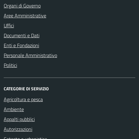
Organi di Governo
Aree Amministrative
Uffici
Documenti e Dati
Enti e Fondazioni
Personale Amministrativo
Politici
CATEGORIE DI SERVIZIO
Agricoltura e pesca
Ambiente
Appalti pubblici
Autorizzazioni
Catasto e urbanistica