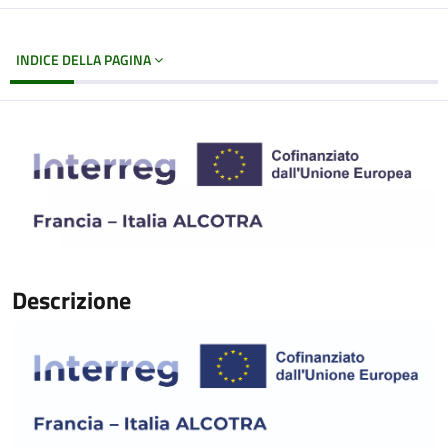
INDICE DELLA PAGINA
Descrizione