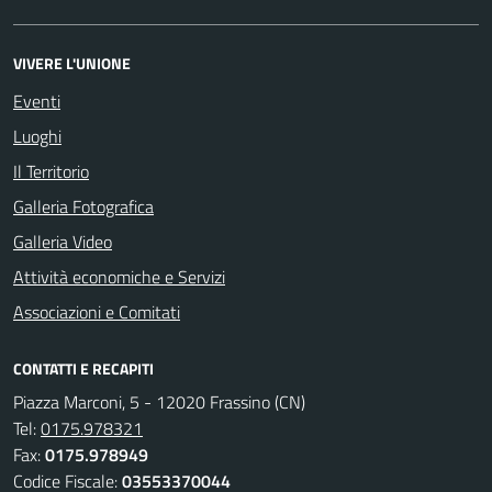
VIVERE L'UNIONE
Eventi
Luoghi
Il Territorio
Galleria Fotografica
Galleria Video
Attività economiche e Servizi
Associazioni e Comitati
CONTATTI E RECAPITI
Piazza Marconi, 5 - 12020 Frassino (CN)
Tel:
0175.978321
Fax:
0175.978949
Codice Fiscale:
03553370044