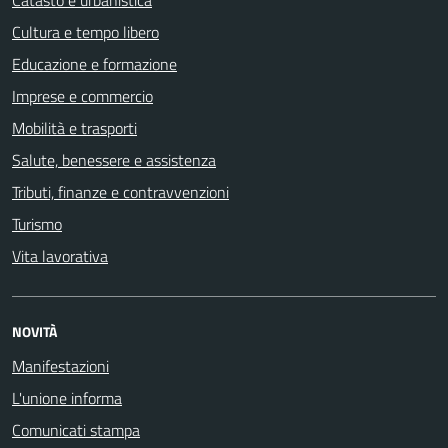
Cultura e tempo libero
Educazione e formazione
Imprese e commercio
Mobilità e trasporti
Salute, benessere e assistenza
Tributi, finanze e contravvenzioni
Turismo
Vita lavorativa
NOVITÀ
Manifestazioni
L'unione informa
Comunicati stampa