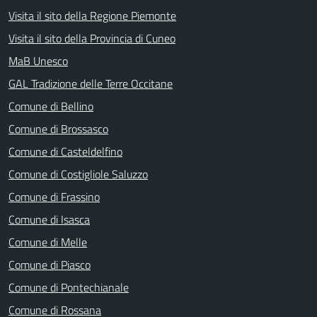
Visita il sito della Regione Piemonte
Visita il sito della Provincia di Cuneo
MaB Unesco
GAL Tradizione delle Terre Occitane
Comune di Bellino
Comune di Brossasco
Comune di Casteldelfino
Comune di Costigliole Saluzzo
Comune di Frassino
Comune di Isasca
Comune di Melle
Comune di Piasco
Comune di Pontechianale
Comune di Rossana