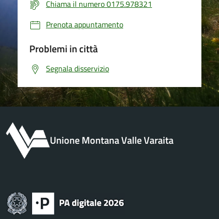
Chiama il numero 0175.978321
Prenota appuntamento
Problemi in città
Segnala disservizio
Unione Montana Valle Varaita