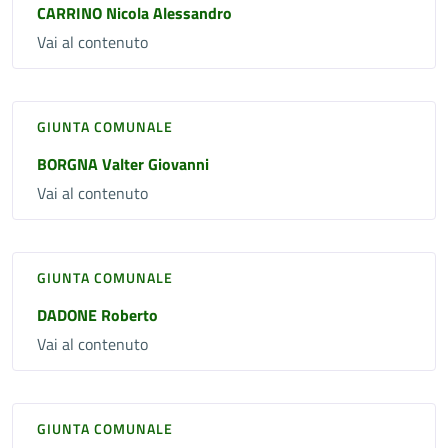
CARRINO Nicola Alessandro
Vai al contenuto
GIUNTA COMUNALE
BORGNA Valter Giovanni
Vai al contenuto
GIUNTA COMUNALE
DADONE Roberto
Vai al contenuto
GIUNTA COMUNALE