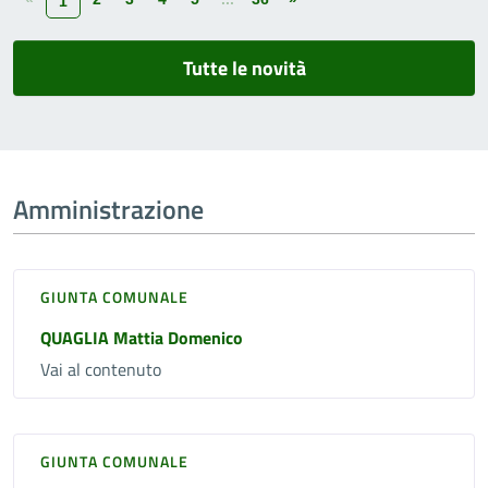
1
Tutte le novità
Amministrazione
GIUNTA COMUNALE
QUAGLIA Mattia Domenico
Vai al contenuto
GIUNTA COMUNALE