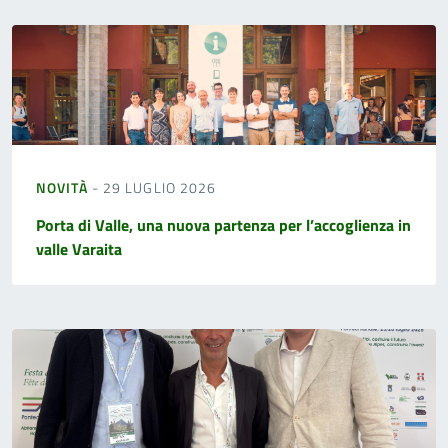
NOVITÀ
- 29 LUGLIO 2026
Porta di Valle, una nuova partenza per l’accoglienza in
valle Varaita