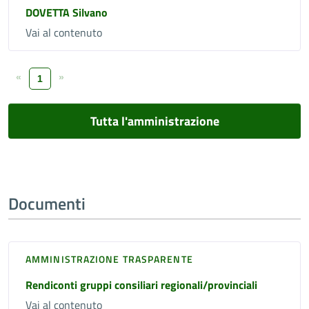
DOVETTA Silvano
Vai al contenuto
«
»
1
Tutta l'amministrazione
Documenti
AMMINISTRAZIONE TRASPARENTE
Rendiconti gruppi consiliari regionali/provinciali
Vai al contenuto