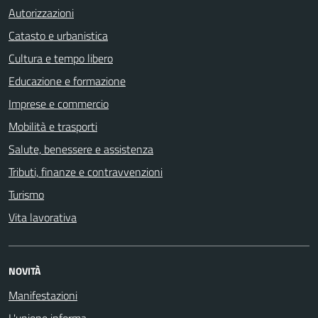
Autorizzazioni
Catasto e urbanistica
Cultura e tempo libero
Educazione e formazione
Imprese e commercio
Mobilità e trasporti
Salute, benessere e assistenza
Tributi, finanze e contravvenzioni
Turismo
Vita lavorativa
NOVITÀ
Manifestazioni
L'unione informa