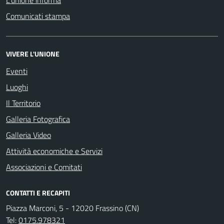
Comunicati stampa
VIVERE L'UNIONE
Eventi
Luoghi
Il Territorio
Galleria Fotografica
Galleria Video
Attività economiche e Servizi
Associazioni e Comitati
CONTATTI E RECAPITI
Piazza Marconi, 5 - 12020 Frassino (CN)
Tel:
0175.978321