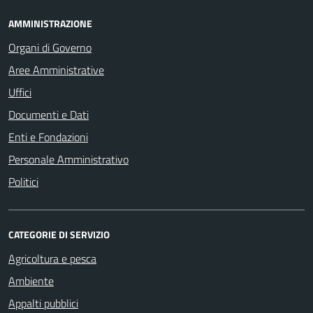
AMMINISTRAZIONE
Organi di Governo
Aree Amministrative
Uffici
Documenti e Dati
Enti e Fondazioni
Personale Amministrativo
Politici
CATEGORIE DI SERVIZIO
Agricoltura e pesca
Ambiente
Appalti pubblici