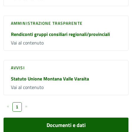
AMMINISTRAZIONE TRASPARENTE
Rendiconti gruppi consiliari regionali/provinciali
Vai al contenuto
AVVISI
Statuto Unione Montana Valle Varaita
Vai al contenuto
«
»
1
Documenti e dati