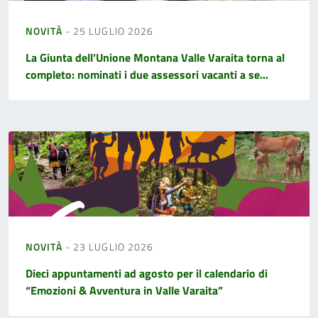
NOVITÀ
- 25 LUGLIO 2026
La Giunta dell’Unione Montana Valle Varaita torna al
completo: nominati i due assessori vacanti a se...
NOVITÀ
- 23 LUGLIO 2026
Dieci appuntamenti ad agosto per il calendario di
“Emozioni & Avventura in Valle Varaita”