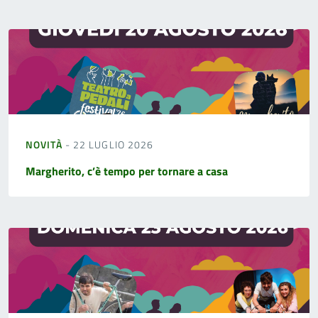
NOVITÀ
- 22 LUGLIO 2026
Margherito, c’è tempo per tornare a casa