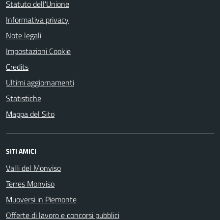
Statuto dell'Unione
Informativa privacy
Note legali
Impostazioni Cookie
Credits
Ultimi aggiornamenti
Statistiche
Mappa del Sito
SITI AMICI
Valli del Monviso
Terres Monviso
Muoversi in Piemonte
Offerte di lavoro e concorsi pubblici