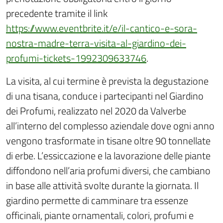
precedente tramite il link
https://www.eventbrite.it/e/il-cantico-e-sora-
nostra-madre-terra-visita-al-giardino-dei-
profumi-tickets-1992309633746
.
La visita, al cui termine è prevista la degustazione
di una tisana, conduce i partecipanti nel Giardino
dei Profumi, realizzato nel 2020 da Valverbe
all’interno del complesso aziendale dove ogni anno
vengono trasformate in tisane oltre 90 tonnellate
di erbe. L’essiccazione e la lavorazione delle piante
diffondono nell’aria profumi diversi, che cambiano
in base alle attività svolte durante la giornata. Il
giardino permette di camminare tra essenze
officinali, piante ornamentali, colori, profumi e