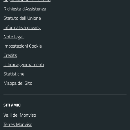
Richiesta d'Assistenza
Statuto dell'Unione
Informativa privacy
Note legali
Impostazioni Cookie
Credits
Ultimi aggiornamenti
Statistiche
Mappa del Sito
SITI AMICI
Valli del Monviso
Terres Monviso