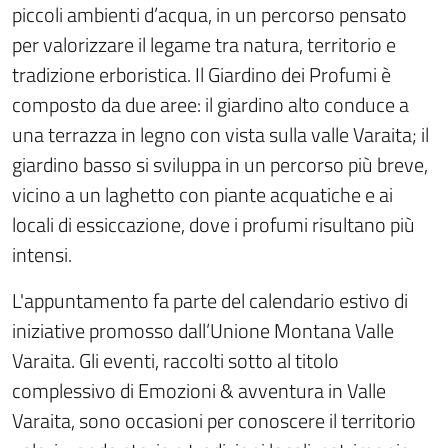
piccoli ambienti d’acqua, in un percorso pensato
per valorizzare il legame tra natura, territorio e
tradizione erboristica. Il Giardino dei Profumi è
composto da due aree: il giardino alto conduce a
una terrazza in legno con vista sulla valle Varaita; il
giardino basso si sviluppa in un percorso più breve,
vicino a un laghetto con piante acquatiche e ai
locali di essiccazione, dove i profumi risultano più
intensi.
L'appuntamento fa parte del calendario estivo di
iniziative promosso dall’Unione Montana Valle
Varaita. Gli eventi, raccolti sotto al titolo
complessivo di Emozioni & avventura in Valle
Varaita, sono occasioni per conoscere il territorio