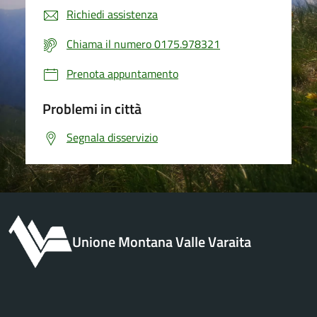
Richiedi assistenza
Chiama il numero 0175.978321
Prenota appuntamento
Problemi in città
Segnala disservizio
Unione Montana Valle Varaita