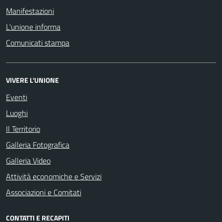
Manifestazioni
L'unione informa
Comunicati stampa
VIVERE L'UNIONE
Eventi
Luoghi
Il Territorio
Galleria Fotografica
Galleria Video
Attività economiche e Servizi
Associazioni e Comitati
CONTATTI E RECAPITI