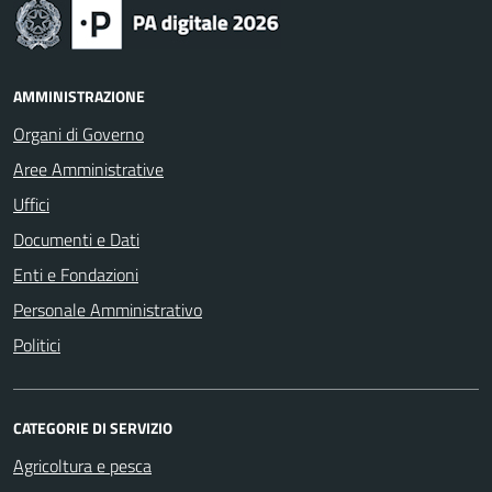
AMMINISTRAZIONE
Organi di Governo
Aree Amministrative
Uffici
Documenti e Dati
Enti e Fondazioni
Personale Amministrativo
Politici
CATEGORIE DI SERVIZIO
Agricoltura e pesca