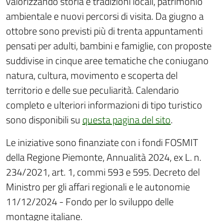
valorizzando storia e tradizioni locali, patrimonio
ambientale e nuovi percorsi di visita. Da giugno a
ottobre sono previsti più di trenta appuntamenti
pensati per adulti, bambini e famiglie, con proposte
suddivise in cinque aree tematiche che coniugano
natura, cultura, movimento e scoperta del
territorio e delle sue peculiarità. Calendario
completo e ulteriori informazioni di tipo turistico
sono disponibili su
questa pagina del sito
.
Le iniziative sono finanziate con i fondi FOSMIT
della Regione Piemonte, Annualità 2024, ex L. n.
234/2021, art. 1, commi 593 e 595. Decreto del
Ministro per gli affari regionali e le autonomie
11/12/2024 - Fondo per lo sviluppo delle
montagne italiane.