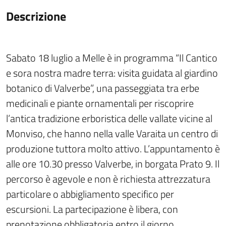
Descrizione
Sabato 18 luglio a Melle è in programma “Il Cantico
e sora nostra madre terra: visita guidata al giardino
botanico di Valverbe”, una passeggiata tra erbe
medicinali e piante ornamentali per riscoprire
l’antica tradizione erboristica delle vallate vicine al
Monviso, che hanno nella valle Varaita un centro di
produzione tuttora molto attivo. L’appuntamento è
alle ore 10.30 presso Valverbe, in borgata Prato 9. Il
percorso è agevole e non è richiesta attrezzatura
particolare o abbigliamento specifico per
escursioni. La partecipazione è libera, con
prenotazione obbligatoria entro il giorno