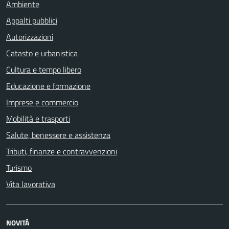
Ambiente
Appalti pubblici
Autorizzazioni
Catasto e urbanistica
Cultura e tempo libero
Educazione e formazione
Imprese e commercio
Mobilità e trasporti
Salute, benessere e assistenza
Tributi, finanze e contravvenzioni
Turismo
Vita lavorativa
NOVITÀ