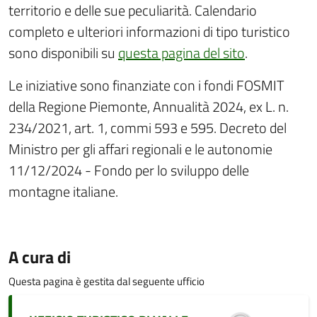
territorio e delle sue peculiarità. Calendario
completo e ulteriori informazioni di tipo turistico
sono disponibili su
questa pagina del sito
.
Le iniziative sono finanziate con i fondi FOSMIT
della Regione Piemonte, Annualità 2024, ex L. n.
234/2021, art. 1, commi 593 e 595. Decreto del
Ministro per gli affari regionali e le autonomie
11/12/2024 - Fondo per lo sviluppo delle
montagne italiane.
A cura di
Questa pagina è gestita dal seguente ufficio