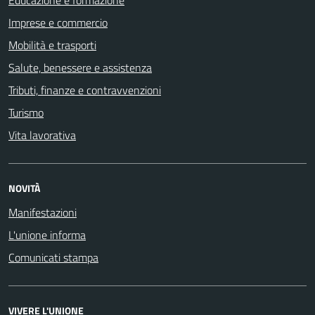
Educazione e formazione
Imprese e commercio
Mobilità e trasporti
Salute, benessere e assistenza
Tributi, finanze e contravvenzioni
Turismo
Vita lavorativa
NOVITÀ
Manifestazioni
L'unione informa
Comunicati stampa
VIVERE L'UNIONE