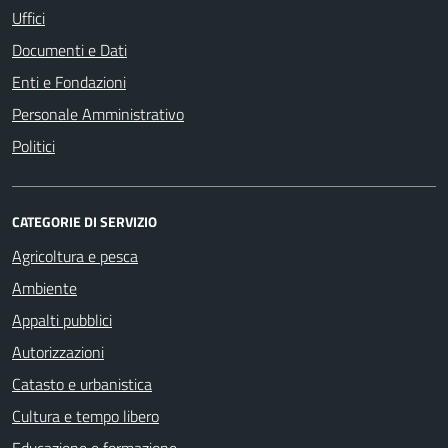
Uffici
Documenti e Dati
Enti e Fondazioni
Personale Amministrativo
Politici
CATEGORIE DI SERVIZIO
Agricoltura e pesca
Ambiente
Appalti pubblici
Autorizzazioni
Catasto e urbanistica
Cultura e tempo libero