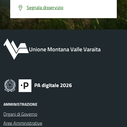
Segnala disservizio
Unione Montana Valle Varaita
AMMINISTRAZIONE
Organi di Governo
Aree Amministrative