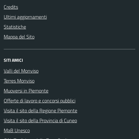
Credits
Ultimi aggiornamenti
Statistiche
Mappa del Sito
SITI AMICI
Valli del Monviso
Terres Monviso
Muoversi in Piemonte
Offerte di lavoro e concorsi pubblici
Visita il sito della Regione Piemonte
Visita il sito della Provincia di Cuneo
MaB Unesco