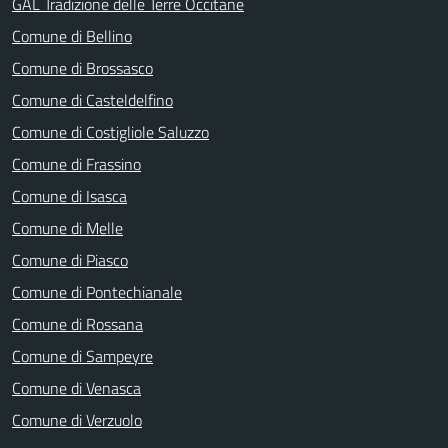
GAL Tradizione delle Terre Occitane
Comune di Bellino
Comune di Brossasco
Comune di Casteldelfino
Comune di Costigliole Saluzzo
Comune di Frassino
Comune di Isasca
Comune di Melle
Comune di Piasco
Comune di Pontechianale
Comune di Rossana
Comune di Sampeyre
Comune di Venasca
Comune di Verzuolo