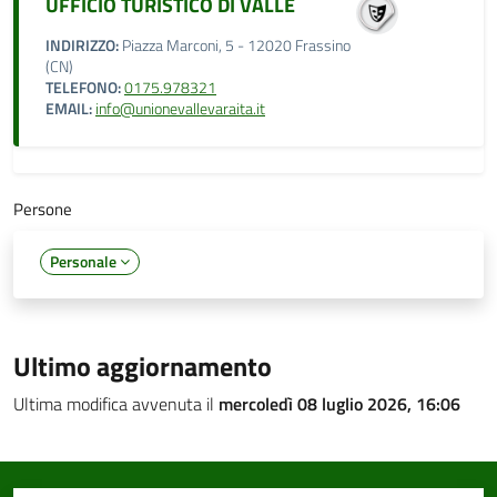
UFFICIO TURISTICO DI VALLE
INDIRIZZO:
Piazza Marconi, 5 - 12020 Frassino
(CN)
TELEFONO:
0175.978321
EMAIL:
info@unionevallevaraita.it
Persone
Personale
Ultimo aggiornamento
Ultima modifica avvenuta il
mercoledì 08 luglio 2026, 16:06