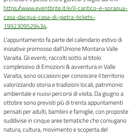
https://www.eventbrite.it/e/il-cantico-e-soraqua-
casa-dacqua-casa-di-pietra-tickets-
1992309529434
.
L'appuntamento fa parte del calendario estivo di
iniziative promosso dall’Unione Montana Valle
Varaita. Gli eventi, raccolti sotto al titolo
complessivo di Emozioni & avventura in Valle
Varaita, sono occasioni per conoscere il territorio
valorizzando storia e tradizioni locali, patrimonio
ambientale e nuovi percorsi di visita. Da giugno a
ottobre sono previsti più di trenta appuntamenti
pensati per adulti, bambini e famiglie, con proposte
suddivise in cinque aree tematiche che coniugano
natura, cultura, movimento e scoperta del