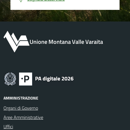
Unione Montana Valle Varaita
AMMINISTRAZIONE
Organi di Governo
Aree Amministrative
Uffici