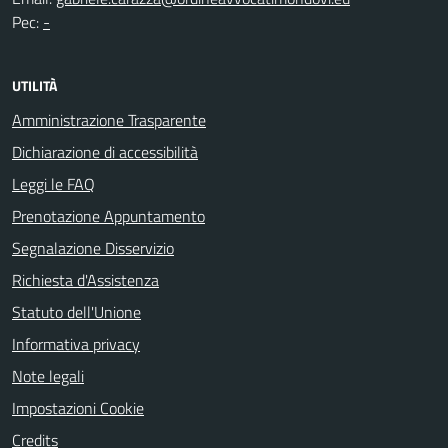
Pec:
-
UTILITÀ
Amministrazione Trasparente
Dichiarazione di accessibilità
Leggi le FAQ
Prenotazione Appuntamento
Segnalazione Disservizio
Richiesta d'Assistenza
Statuto dell'Unione
Informativa privacy
Note legali
Impostazioni Cookie
Credits