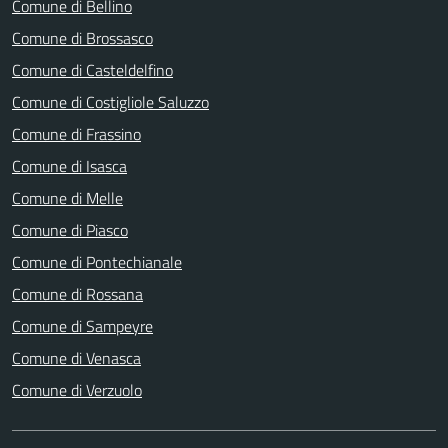
Comune di Bellino
Comune di Brossasco
Comune di Casteldelfino
Comune di Costigliole Saluzzo
Comune di Frassino
Comune di Isasca
Comune di Melle
Comune di Piasco
Comune di Pontechianale
Comune di Rossana
Comune di Sampeyre
Comune di Venasca
Comune di Verzuolo