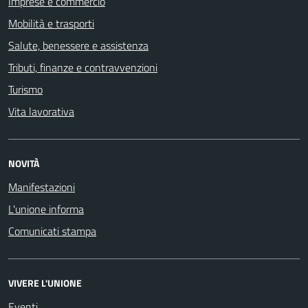
Imprese e commercio
Mobilità e trasporti
Salute, benessere e assistenza
Tributi, finanze e contravvenzioni
Turismo
Vita lavorativa
NOVITÀ
Manifestazioni
L'unione informa
Comunicati stampa
VIVERE L'UNIONE
Eventi