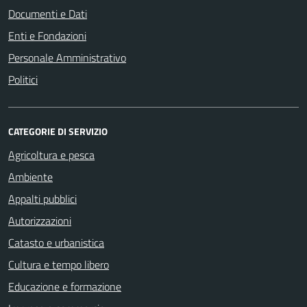
Documenti e Dati
Enti e Fondazioni
Personale Amministrativo
Politici
CATEGORIE DI SERVIZIO
Agricoltura e pesca
Ambiente
Appalti pubblici
Autorizzazioni
Catasto e urbanistica
Cultura e tempo libero
Educazione e formazione