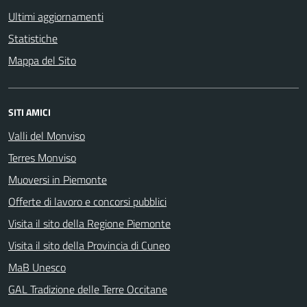
Ultimi aggiornamenti
Statistiche
Mappa del Sito
SITI AMICI
Valli del Monviso
Terres Monviso
Muoversi in Piemonte
Offerte di lavoro e concorsi pubblici
Visita il sito della Regione Piemonte
Visita il sito della Provincia di Cuneo
MaB Unesco
GAL Tradizione delle Terre Occitane